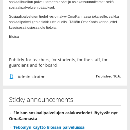
Publicly, for teachers, for students, for the staff, for
guardians and for board
Published 16.6.
Administrator
Sticky announcements
Eloisan sosiaalipalvelujen asiakastiedot löytyvät nyt
OmaKannasta
Tekoälyn käyttö Eloisan palveluissa