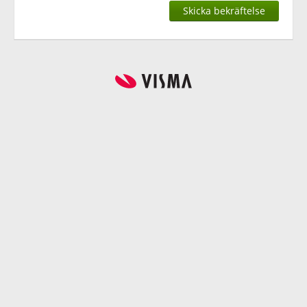
Skicka bekräftelse