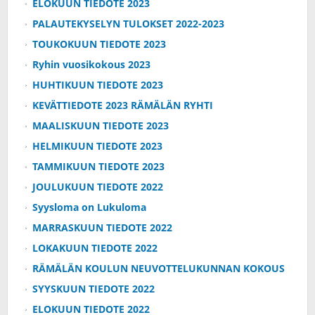
ELOKUUN TIEDOTE 2023
PALAUTEKYSELYN TULOKSET 2022-2023
TOUKOKUUN TIEDOTE 2023
Ryhin vuosikokous 2023
HUHTIKUUN TIEDOTE 2023
KEVÄTTIEDOTE 2023 RÄMÄLÄN RYHTI
MAALISKUUN TIEDOTE 2023
HELMIKUUN TIEDOTE 2023
TAMMIKUUN TIEDOTE 2023
JOULUKUUN TIEDOTE 2022
Syysloma on Lukuloma
MARRASKUUN TIEDOTE 2022
LOKAKUUN TIEDOTE 2022
RÄMÄLÄN KOULUN NEUVOTTELUKUNNAN KOKOUS
SYYSKUUN TIEDOTE 2022
ELOKUUN TIEDOTE 2022