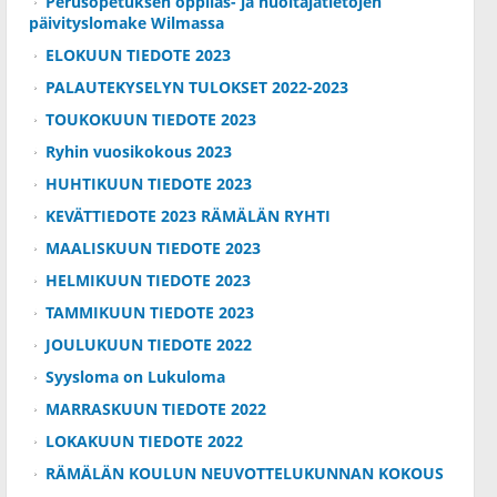
Perusopetuksen oppilas- ja huoltajatietojen
päivityslomake Wilmassa
ELOKUUN TIEDOTE 2023
PALAUTEKYSELYN TULOKSET 2022-2023
TOUKOKUUN TIEDOTE 2023
Ryhin vuosikokous 2023
HUHTIKUUN TIEDOTE 2023
KEVÄTTIEDOTE 2023 RÄMÄLÄN RYHTI
MAALISKUUN TIEDOTE 2023
HELMIKUUN TIEDOTE 2023
TAMMIKUUN TIEDOTE 2023
JOULUKUUN TIEDOTE 2022
Syysloma on Lukuloma
MARRASKUUN TIEDOTE 2022
LOKAKUUN TIEDOTE 2022
RÄMÄLÄN KOULUN NEUVOTTELUKUNNAN KOKOUS