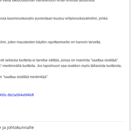
lle ja johtokunnalle