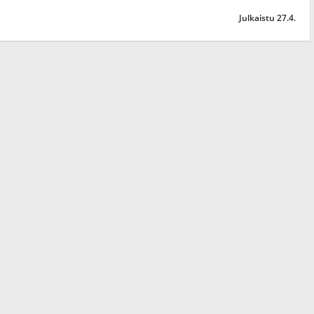
Julkaistu 27.4.