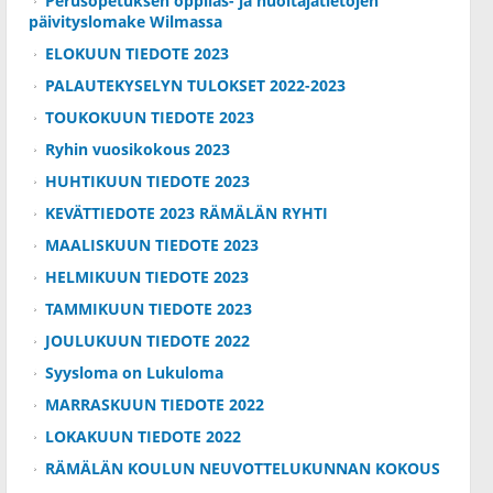
Perusopetuksen oppilas- ja huoltajatietojen
päivityslomake Wilmassa
ELOKUUN TIEDOTE 2023
PALAUTEKYSELYN TULOKSET 2022-2023
TOUKOKUUN TIEDOTE 2023
Ryhin vuosikokous 2023
HUHTIKUUN TIEDOTE 2023
KEVÄTTIEDOTE 2023 RÄMÄLÄN RYHTI
MAALISKUUN TIEDOTE 2023
HELMIKUUN TIEDOTE 2023
TAMMIKUUN TIEDOTE 2023
JOULUKUUN TIEDOTE 2022
Syysloma on Lukuloma
MARRASKUUN TIEDOTE 2022
LOKAKUUN TIEDOTE 2022
RÄMÄLÄN KOULUN NEUVOTTELUKUNNAN KOKOUS