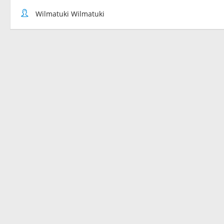
Wilmatuki Wilmatuki