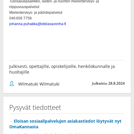
Julkisesti, opettajille, opiskelijoille, henkilökunnalle ja
huoltajille
Julkaistu 28.8.2024
Wilmatuki Wilmatuki
Pysyvät tiedotteet
Eloisan sosiaalipalvelujen asiakastiedot löytyvät nyt
OmaKannasta