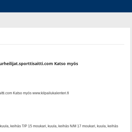
urheilijat.sporttisaitti.com Katso myös